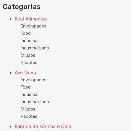
Categorias
Real Alimentos
Envelopados
Food
Industrial
Industrializado
Miúdos
Pacotes
Ave Nova
Envelopados
Food
Industrial
Industrializado
Miúdos
Pacotes
Fábrica de Farinha e Óleo