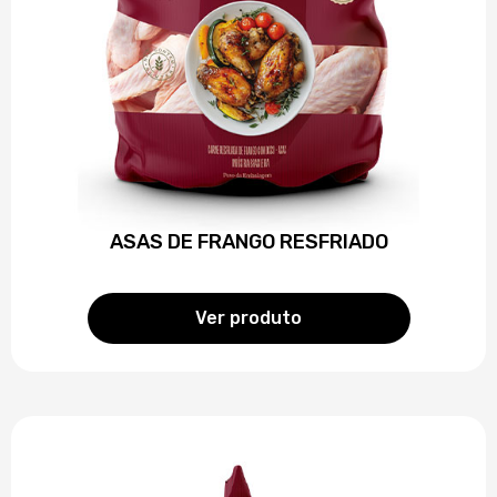
ASAS DE FRANGO RESFRIADO
Ver produto