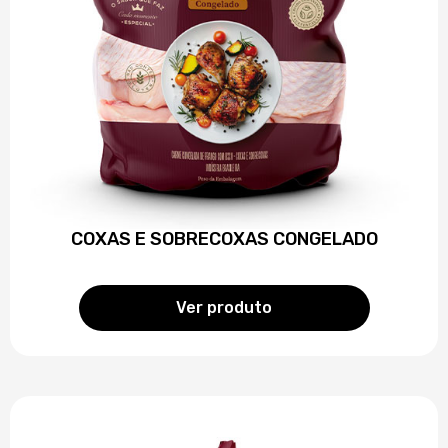
COXAS E SOBRECOXAS CONGELADO
Ver produto