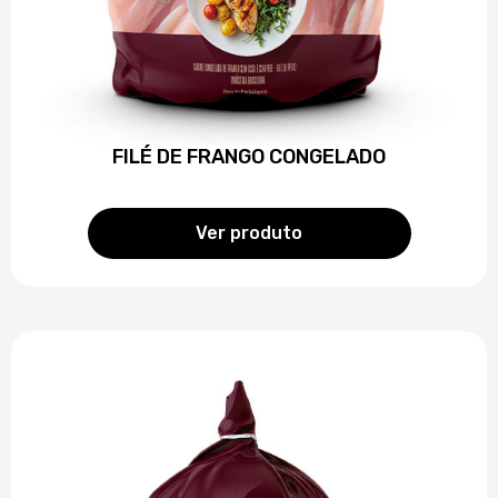
FILÉ DE FRANGO CONGELADO
Ver produto