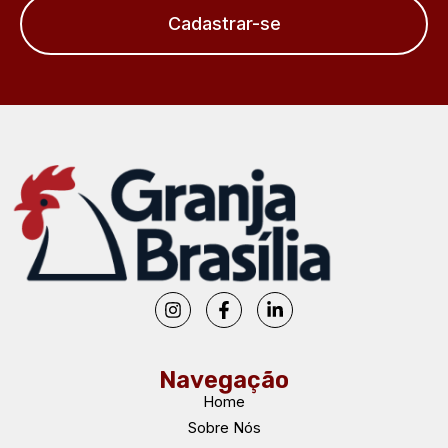
Cadastrar-se
Navegação
Home
Sobre Nós