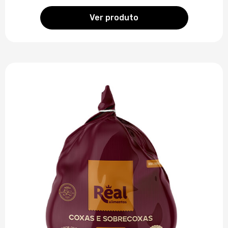
Ver produto