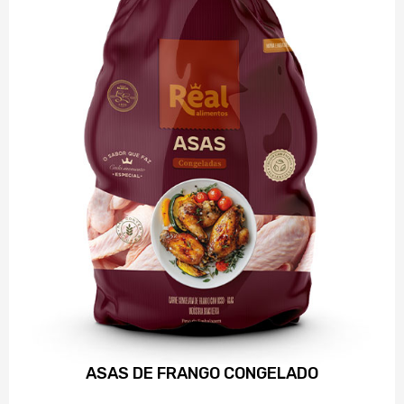
ASAS DE FRANGO CONGELADO