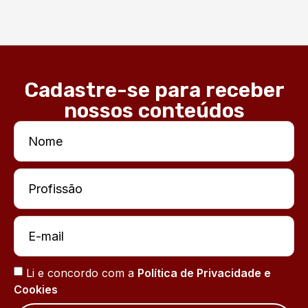
Cadastre-se para receber
nossos conteúdos
Li e concordo com a
Política de Privacidade e
Cookies