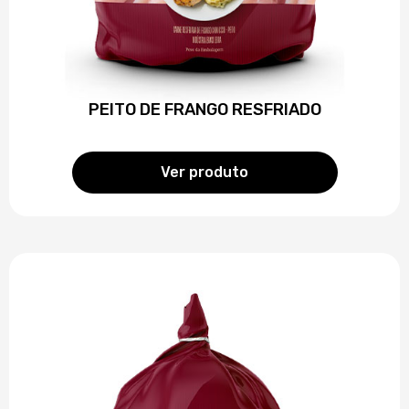
PEITO DE FRANGO RESFRIADO
Ver produto