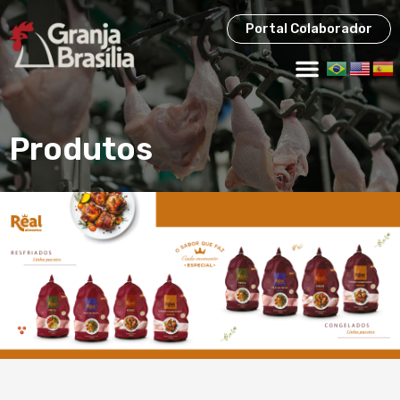
Portal Colaborador
Produtos