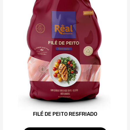
FILÉ DE PEITO RESFRIADO