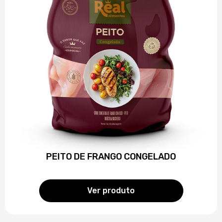
PEITO DE FRANGO CONGELADO
Ver produto