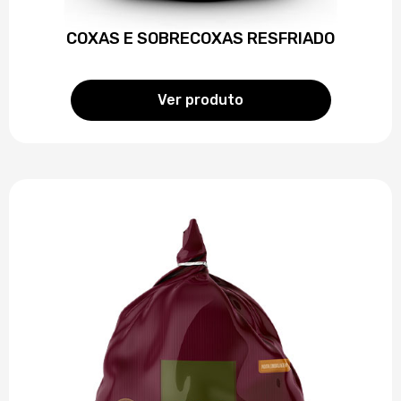
COXAS E SOBRECOXAS RESFRIADO
Ver produto