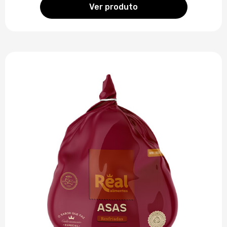
Ver produto