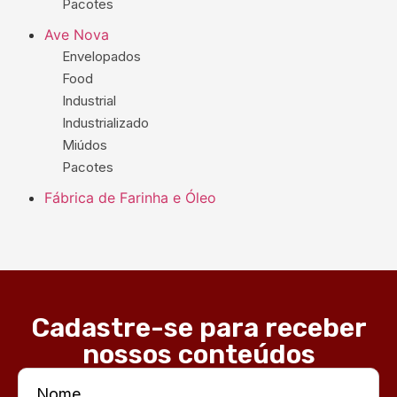
Pacotes
Ave Nova
Envelopados
Food
Industrial
Industrializado
Miúdos
Pacotes
Fábrica de Farinha e Óleo
Cadastre-se para receber
nossos conteúdos