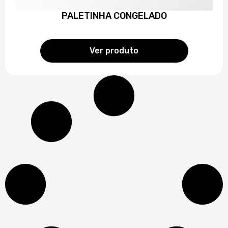
PALETINHA CONGELADO
Ver produto