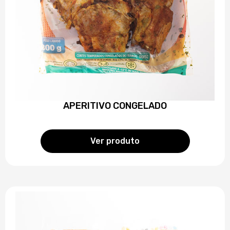
APERITIVO CONGELADO
Ver produto