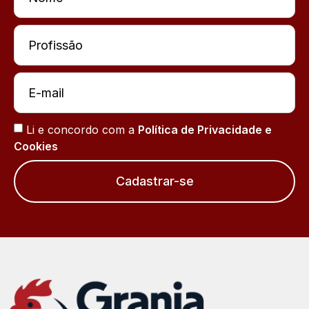
Li e concordo com a
Política de Privacidade e
Cookies
Cadastrar-se