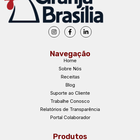
Navegação
Home
Sobre Nós
Receitas
Blog
Suporte ao Cliente
Trabalhe Conosco
Relatórios de Transparência
Portal Colaborador
Produtos