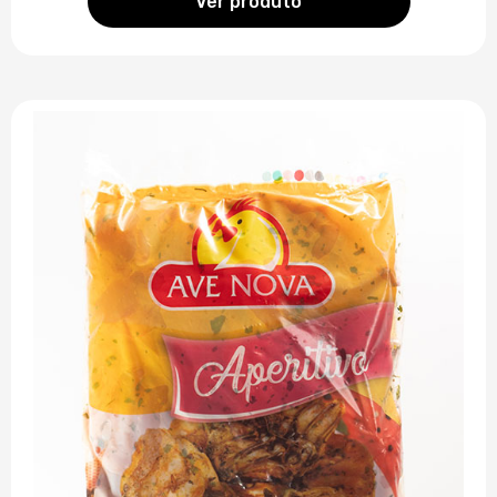
Ver produto