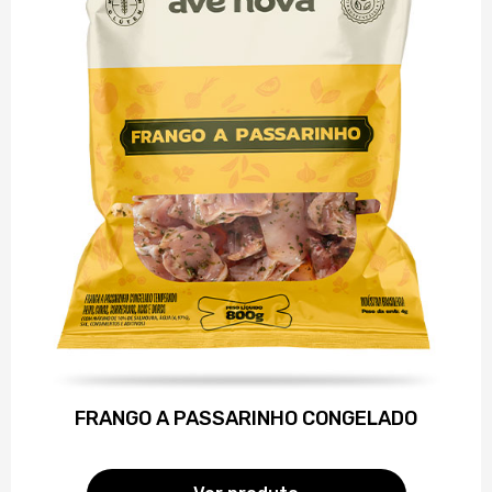
FRANGO A PASSARINHO CONGELADO