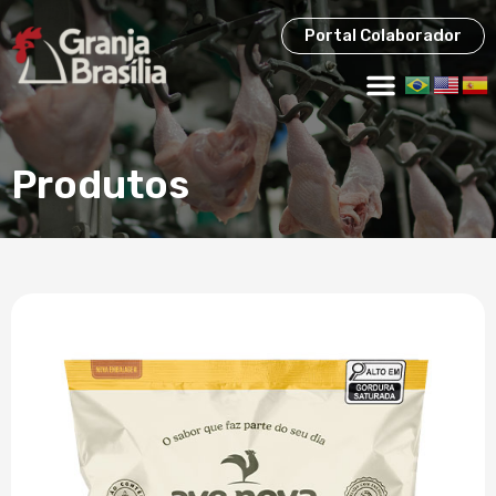
Portal Colaborador
Produtos