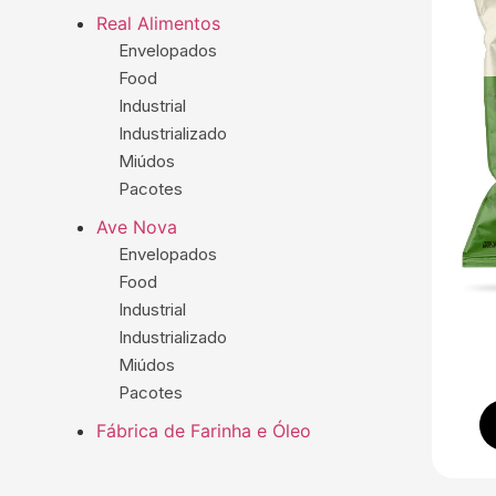
Real Alimentos
Envelopados
Food
Industrial
Industrializado
Miúdos
Pacotes
Ave Nova
Envelopados
Food
Industrial
Industrializado
Miúdos
Pacotes
Fábrica de Farinha e Óleo