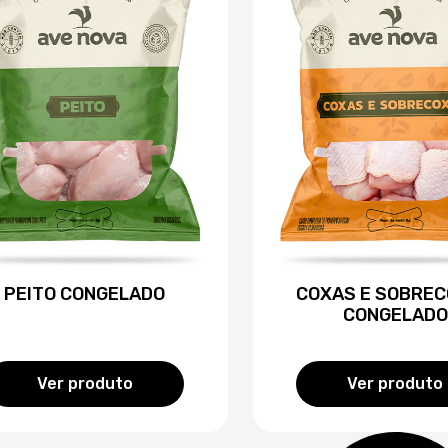
PEITO CONGELADO
COXAS E SOBRE
CONGELADO
Ver produto
Ver produto