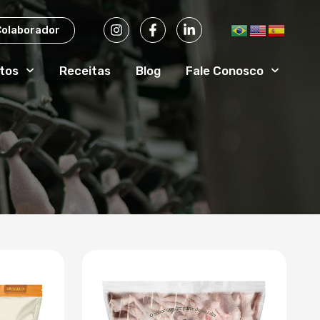
Colaborador
tos
Receitas
Blog
Fale Conosco