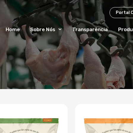
Portal 
Home
Sobre Nós
Transparência
Produ