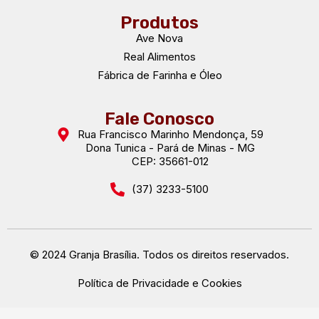
Produtos
Ave Nova
Real Alimentos
Fábrica de Farinha e Óleo
Fale Conosco
Rua Francisco Marinho Mendonça, 59
Dona Tunica - Pará de Minas - MG
CEP: 35661-012
(37) 3233-5100
© 2024 Granja Brasília. Todos os direitos reservados.
Política de Privacidade e Cookies