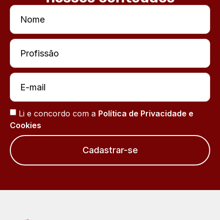
Li e concordo com a
Política de Privacidade e
Cookies
Cadastrar-se