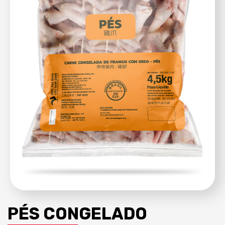
PÉS CONGELADO