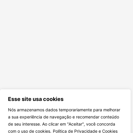
Esse site usa cookies
Nós armazenamos dados temporariamente para melhorar
a sua experiência de navegação e recomendar conteúdo
de seu interesse. Ao clicar em "Aceitar", você concorda
com o uso de cookies.
Política de Privacidade e Cookies