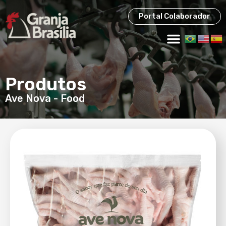
Portal Colaborador
Produtos
Ave Nova
-
Food