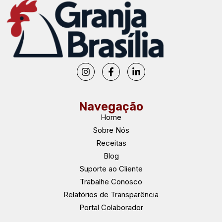
Navegação
Home
Sobre Nós
Receitas
Blog
Suporte ao Cliente
Trabalhe Conosco
Relatórios de Transparência
Portal Colaborador