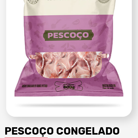
PESCOÇO CONGELADO