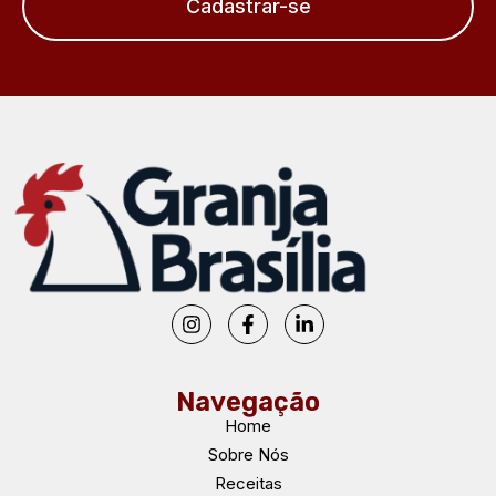
Cadastrar-se
Navegação
Home
Sobre Nós
Receitas