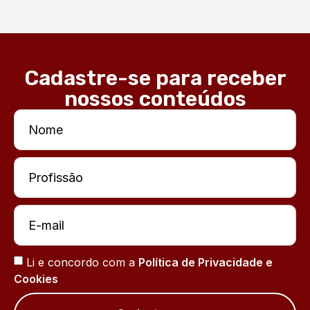
Cadastre-se para receber
nossos conteúdos
Li e concordo com a
Política de Privacidade e
Cookies