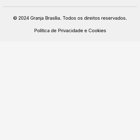
© 2024 Granja Brasília. Todos os direitos reservados.
Política de Privacidade e Cookies