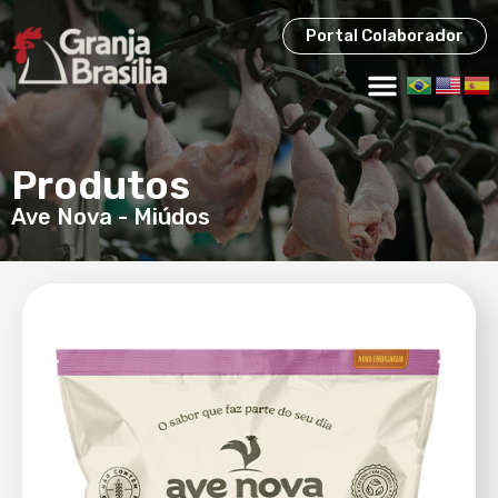
Portal Colaborador
Produtos
Ave Nova
-
Miúdos