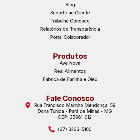
Blog
Suporte ao Cliente
Trabalhe Conosco
Relatórios de Transparência
Portal Colaborador
Produtos
Ave Nova
Real Alimentos
Fábrica de Farinha e Óleo
Fale Conosco
Rua Francisco Marinho Mendonça, 59
Dona Tunica - Pará de Minas - MG
CEP: 35661-012
(37) 3233-5100