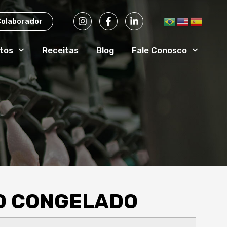
Colaborador
tos
Receitas
Blog
Fale Conosco
GO CONGELADO