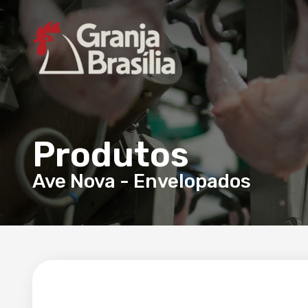
Produtos
Ave Nova
-
Envelopados