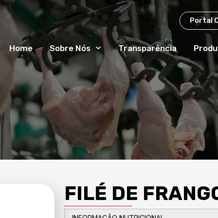
Portal 
Home
Sobre Nós
Transparência
Produ
FILÉ DE FRAN
INFORMAÇÃO NUTRICIONAL