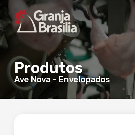
Produtos
Ave Nova
-
Envelopados