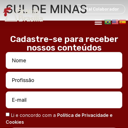
SUL DE MINAS
Portal Colaborador
Cadastre-se para receber
nossos conteúdos
Li e concordo com a
Política de Privacidade e
Cookies