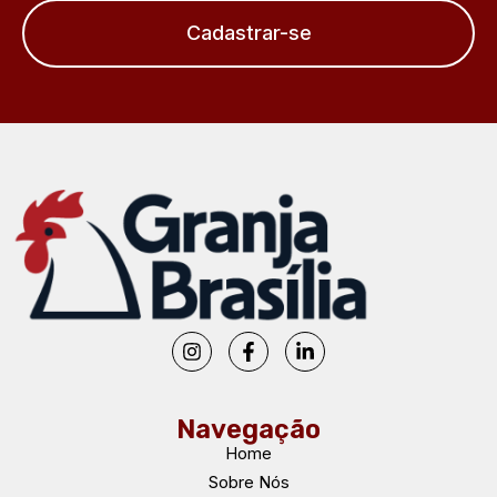
Cadastrar-se
Navegação
Home
Sobre Nós